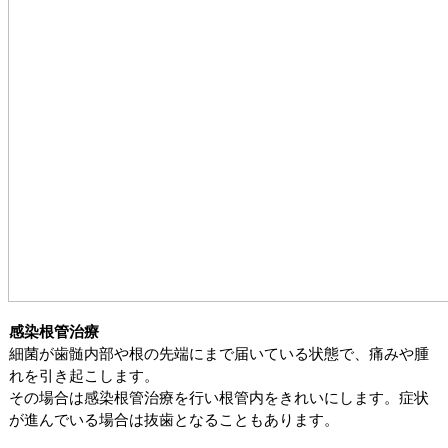
感染根管治療
細菌が歯髄内部や根の先端にまで届いている状態で、痛みや腫
れを引き起こします。
その場合は感染根管治療を行い根管内をきれいにします。症状
が進んでいる場合は抜歯となることもあります。