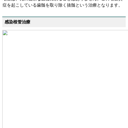
症を起こしている歯髄を取り除く抜髄という治療となります。
感染根管治療