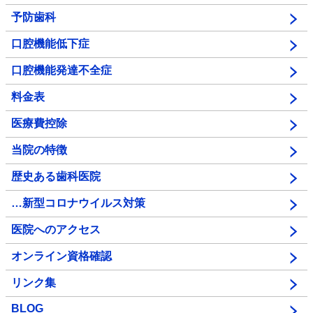
予防歯科
口腔機能低下症
口腔機能発達不全症
料金表
医療費控除
当院の特徴
歴史ある歯科医院
…新型コロナウイルス対策
医院へのアクセス
オンライン資格確認
リンク集
BLOG