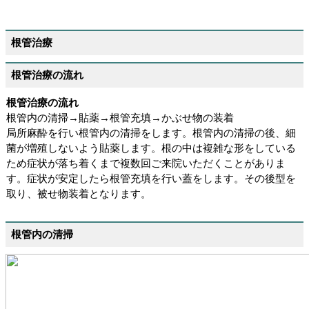
根管治療
根管治療の流れ
根管治療の流れ
根管内の清掃→貼薬→根管充填→かぶせ物の装着
局所麻酔を行い根管内の清掃をします。根管内の清掃の後、細
菌が増殖しないよう貼薬します。根の中は複雑な形をしている
ため症状が落ち着くまで複数回ご来院いただくことがありま
す。症状が安定したら根管充填を行い蓋をします。その後型を
取り、被せ物装着となります。
根管内の清掃