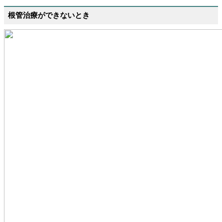
根管治療ができないとき