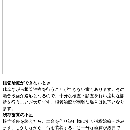
根管治療ができないとき
残念ながら根管治療を行うことができない歯もあります。その
場合抜歯が適応となるので、十分な検査・診査を行い適切な診
断を行うことが大切です。根管治療が困難な場合は以下となり
ます。
残存歯質の不足
根管治療を終えたら、土台を作り被せ物にする補綴治療へ進み
ます。しかしながら土台を装着するには十分な歯質が必要で