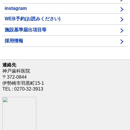
instagram
WEB予約(お読みください)
施設基準届出項目等
採用情報
連絡先
神戸歯科医院
〒372-0844
伊勢崎市羽黒町15-1
TEL : 0270-32-3913