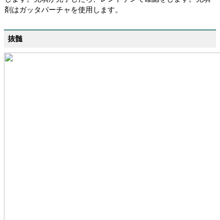
剤はガッタパーチャを使用します。
抜髄