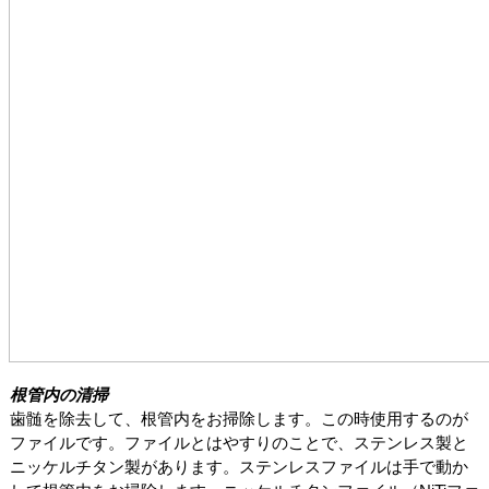
根管内の清掃
歯髄を除去して、根管内をお掃除します。この時使用するのが
ファイルです。ファイルとはやすりのことで、ステンレス製と
ニッケルチタン製があります。ステンレスファイルは手で動か