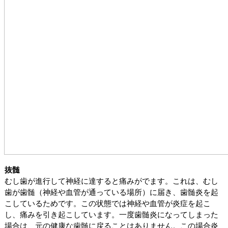
抜髄
むし歯が進行して神経に達すると痛みがでます。これは、むし
歯が歯髄（神経や血管が通っている場所）に届き、歯髄炎を起
こしているためです。この状態では神経や血管が炎症を起こ
し、痛みを引き起こしています。一度歯髄炎になってしまった
場合は、元の健康な歯髄に戻ることはありません。この場合炎