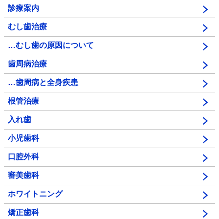
診療案内
むし歯治療
…むし歯の原因について
歯周病治療
…歯周病と全身疾患
根管治療
入れ歯
小児歯科
口腔外科
審美歯科
ホワイトニング
矯正歯科