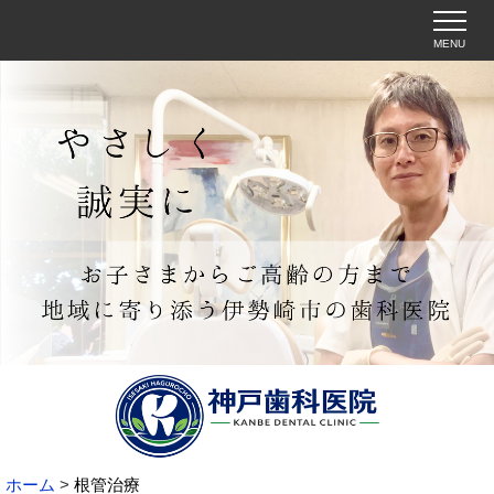
MENU
ホーム
根管治療