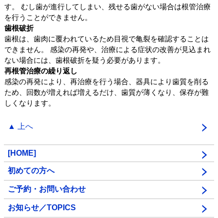
す。 むし歯が進行してしまい、残せる歯がない場合は根管治療
を行うことができません。
歯根破折
歯根は、歯肉に覆われているため目視で亀裂を確認することは
できません。 感染の再発や、治療による症状の改善が見込まれ
ない場合には、歯根破折を疑う必要があります。
再根管治療の繰り返し
感染の再発により、再治療を行う場合、器具により歯質を削る
ため、回数が増えれば増えるだけ、歯質が薄くなり、保存が難
しくなります。
▲ 上へ
[HOME]
初めての方へ
ご予約・お問い合わせ
お知らせ／TOPICS