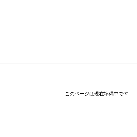
このページは現在準備中です。