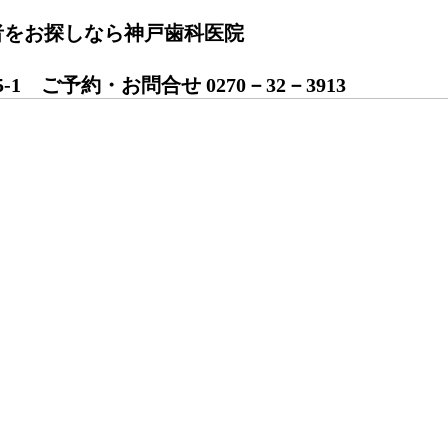
者をお探しなら神戸歯科医院
〒372-0
1 ご予約・お問合せ 0270－32－3913