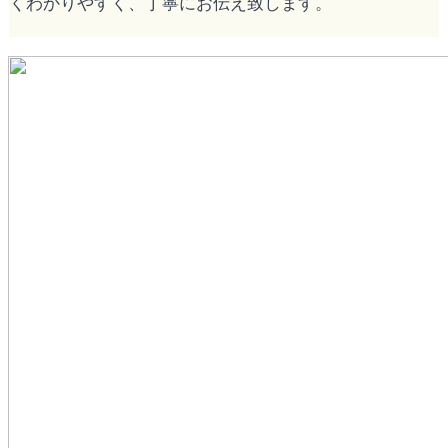
くわかりやすく、丁寧にお伝え致します。