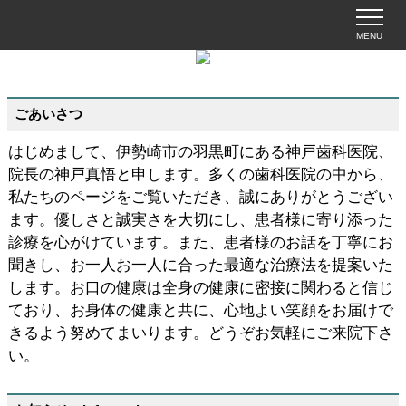
MENU
ごあいさつ
はじめまして、伊勢崎市の羽黒町にある神戸歯科医院、
院長の神戸真悟と申します。多くの歯科医院の中から、
私たちのページをご覧いただき、誠にありがとうござい
ます。優しさと誠実さを大切にし、患者様に寄り添った
診療を心がけています。また、患者様のお話を丁寧にお
聞きし、お一人お一人に合った最適な治療法を提案いた
します。お口の健康は全身の健康に密接に関わると信じ
ており、お身体の健康と共に、心地よい笑顔をお届けで
きるよう努めてまいります。どうぞお気軽にご来院下さ
い。