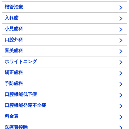
根管治療
入れ歯
小児歯科
口腔外科
審美歯科
ホワイトニング
矯正歯科
予防歯科
口腔機能低下症
口腔機能発達不全症
料金表
医療費控除