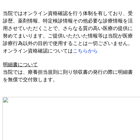
当院ではオンライン資格確認を行う体制を有しており、受
診歴、薬剤情報、特定検診情報その他必要な診療情報を活
用させていただくことで、さらなる質の高い医療の提供に
努めてまいります。ご提供いただいた情報等は当院が医療
診療行為以外の目的で使用することは一切ございません。
オンライン資格確認については
こちらから
明細書について
当院では、療養担当規則に則り領収書の発行の際に明細書
を無償で交付致します。