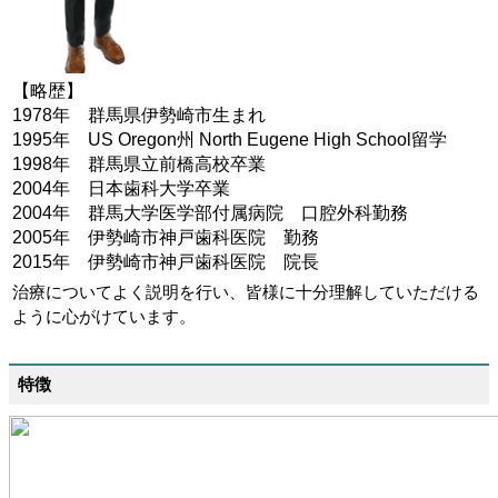
【略歴】
1978年 群馬県伊勢崎市生まれ
1995年 US Oregon州 North Eugene High School留学
1998年 群馬県立前橋高校卒業
2004年 日本歯科大学卒業
2004年 群馬大学医学部付属病院 口腔外科勤務
2005年 伊勢崎市神戸歯科医院 勤務
2015年 伊勢崎市神戸歯科医院 院長
治療についてよく説明を行い、皆様に十分理解していただける
ように心がけています。
特徴