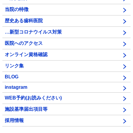
当院の特徴
歴史ある歯科医院
…新型コロナウイルス対策
医院へのアクセス
オンライン資格確認
リンク集
BLOG
instagram
WEB予約(お読みください)
施設基準届出項目等
採用情報