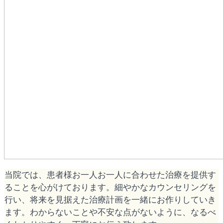
当院では、患者様お一人お一人に合わせた治療を提供す
ることを心がけております。細やかなカウンセリングを
行い、将来を見据えた治療計画を一緒にお作りしていき
ます。わからないことや不安な点がないように、なるべ