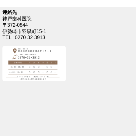
連絡先
神戸歯科医院
〒372-0844
伊勢崎市羽黒町15-1
TEL : 0270-32-3913